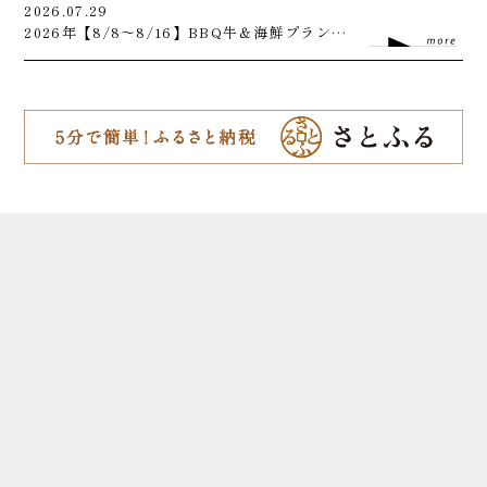
2026.07.29
2026年【8/8～8/16】BBQ牛＆海鮮プラン受付のお知らせ