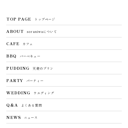
TOP PAGE
トップページ
ABOUT
soraniwaについて
CAFE
カフェ
BBQ
バーベキュー
PUDDING
天使のプリン
PARTY
パーティー
WEDDING
ウエディング
Q＆A
よくある質問
NEWS
ニュース