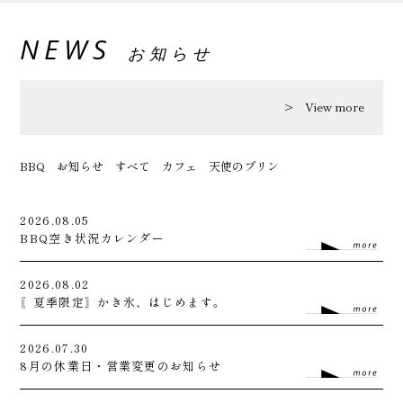
NEWS
お知らせ
View more
BBQ
お知らせ
すべて
カフェ
天使のプリン
2026.08.05
BBQ空き状況カレンダー
2026.08.02
〖夏季限定〗かき氷、はじめます。
2026.07.30
8月の休業日・営業変更のお知らせ