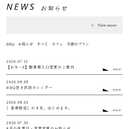
NEWS
お知らせ
View more
BBQ
お知らせ
すべて
カフェ
天使のプリン
2026.07.12
【8/8・9】駐車場入口変更のご案内
2026.08.05
BBQ空き状況カレンダー
2026.08.02
〖夏季限定〗かき氷、はじめます。
2026.07.30
8月の休業日・営業変更のお知らせ