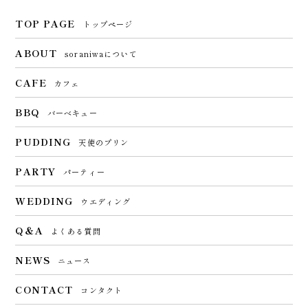
TOP PAGE
トップページ
ABOUT
soraniwaについて
CAFE
カフェ
BBQ
バーベキュー
PUDDING
天使のプリン
PARTY
パーティー
WEDDING
ウエディング
Q＆A
よくある質問
NEWS
ニュース
CONTACT
コンタクト