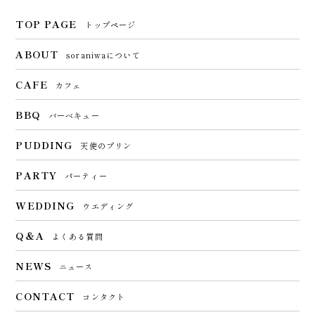
TOP PAGE
トップページ
ABOUT
soraniwaについて
CAFE
カフェ
BBQ
バーベキュー
PUDDING
天使のプリン
PARTY
パーティー
WEDDING
ウエディング
Q＆A
よくある質問
NEWS
ニュース
CONTACT
コンタクト