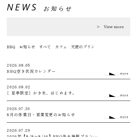
NEWS
お知らせ
View more
BBQ
お知らせ
すべて
カフェ
天使のプリン
2026.08.05
BBQ空き状況カレンダー
2026.08.02
〖夏季限定〗かき氷、はじめます。
2026.07.30
8月の休業日・営業変更のお知らせ
2026.07.29
2026年【8/8～8/16】BBQ牛＆海鮮プラン受付のお知らせ